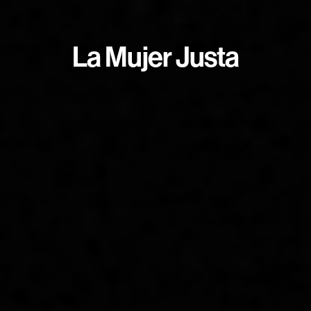
La Mujer Justa