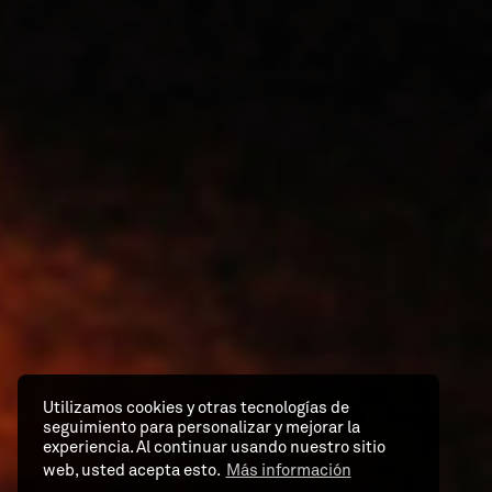
Utilizamos cookies y otras tecnologías de
seguimiento para personalizar y mejorar la
experiencia. Al continuar usando nuestro sitio
web, usted acepta esto.
Más información