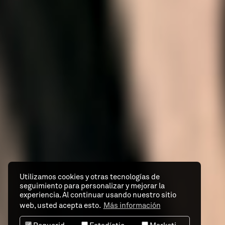
Utilizamos cookies y otras tecnologías de
seguimiento para personalizar y mejorar la
experiencia. Al continuar usando nuestro sitio
web, usted acepta esto.
Más información