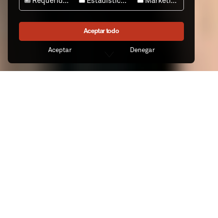
Requeridos
Estadísticas
Marketing
Aceptar todo
Aceptar
Denegar