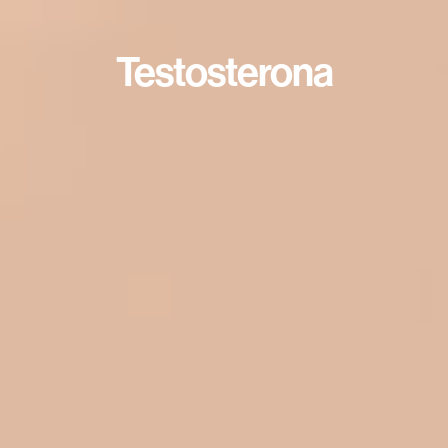
Testosterona