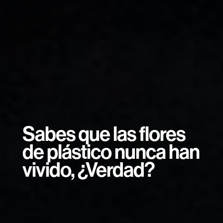
Sabes que las flores
de plástico nunca han
vivido, ¿Verdad?