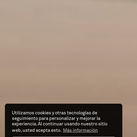
Utilizamos cookies y otras tecnologías de
seguimiento para personalizar y mejorar la
experiencia. Al continuar usando nuestro sitio
web, usted acepta esto.
Más información