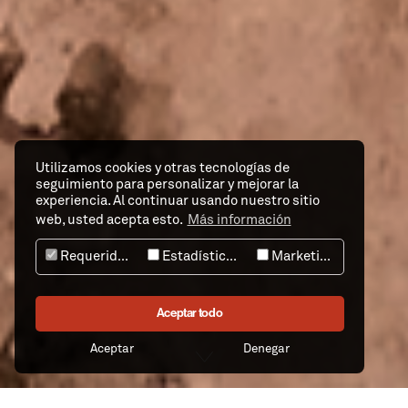
Utilizamos cookies y otras tecnologías de
seguimiento para personalizar y mejorar la
experiencia. Al continuar usando nuestro sitio
web, usted acepta esto.
Más información
Requeridos
Estadísticas
Marketing
Aceptar todo
Aceptar
Denegar